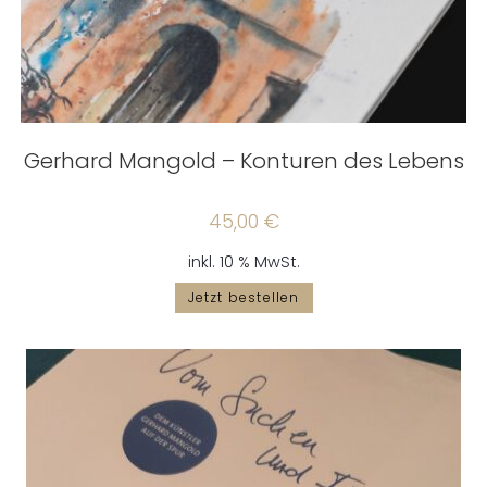
Gerhard Mangold – Konturen des Lebens
45,00
€
inkl. 10 % MwSt.
Jetzt bestellen