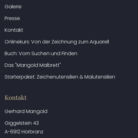
Galerie
Presse
Kontakt
Onlinekurs: Von der Zeichnung zum Aquarell
Buch: Vom Suchen und Finden
Das "Mangold Malbrett"
Starterpaket: Zeichenutensilien & Malutensilien
Kontakt
Gerhard Mangold
Giggelstein 43
A-6912 Hörbranz