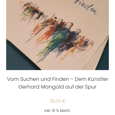
Vom Suchen und Finden – Dem Künstler
Gerhard Mangold auf der Spur
35,00
€
inkl. 10 % MwSt.