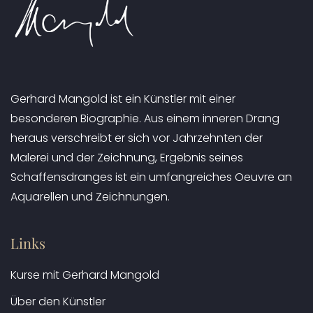
Gerhard Mangold ist ein Künstler mit einer
besonderen Biographie. Aus einem inneren Drang
heraus verschreibt er sich vor Jahrzehnten der
Malerei und der Zeichnung, Ergebnis seines
Schaffensdranges ist ein umfangreiches Oeuvre an
Aquarellen und Zeichnungen.
Links
Kurse mit Gerhard Mangold
Über den Künstler